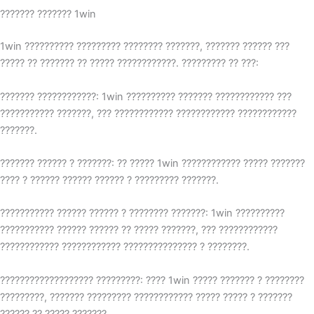
??????? ??????? 1win
1win ?????????? ????????? ???????? ???????, ??????? ?????? ???
????? ?? ??????? ?? ????? ????????????. ????????? ?? ???:
??????? ????????????: 1win ?????????? ??????? ???????????? ???
??????????? ???????, ??? ???????????? ???????????? ????????????
???????.
??????? ?????? ? ???????: ?? ????? 1win ???????????? ????? ???????
???? ? ?????? ?????? ?????? ? ????????? ???????.
??????????? ?????? ?????? ? ???????? ???????: 1win ??????????
??????????? ?????? ?????? ?? ????? ???????, ??? ????????????
???????????? ???????????? ??????????????? ? ????????.
??????????????????? ?????????: ???? 1win ????? ??????? ? ????????
?????????, ??????? ????????? ???????????? ????? ????? ? ???????
?????? ?? ????? ???????.