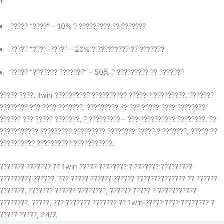
*
????? “????” – 10% ? ????????? ?? ???????
????? “????-????” – 20% ? ????????? ?? ???????
????? “??????? ???????” – 50% ? ????????? ?? ???????
????? ????, 1win ?????????? ?????????? ????? ? ?????????, ???????
???????? ??? ???? ???????. ????????? ?? ??? ????? ???? ????????
?????? ??? ????? ???????, ? ????????? – ??? ?????????? ????????. ??
??????????? ????????? ????????? ???????? ????? ? ???????, ????? ??
?????????? ?????????? ???????????.
??????? ??????? ?? 1win ????? ???????? ? ??????? ?????????
????????? ??????. ??? ????? ?????? ?????? ?????????????? ?? ??????
???????, ??????? ?????? ????????, ?????? ????? ? ???????????
????????. ?????, ??? ??????? ??????? ?? 1win ????? ???? ???????? ?
????? ?????, 24/7.