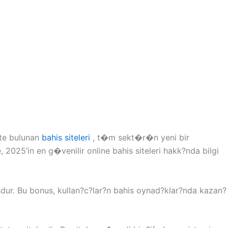
’te bulunan
bahis siteleri
, t�m sekt�r�n yeni bir
025’in en g�venilir online bahis siteleri hakk?nda bilgi
sdur. Bu bonus, kullan?c?lar?n bahis oynad?klar?nda kazan?