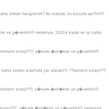
his siteleri hangileridir? Bu makale, bu konuda ayr?nt?l?
r ve g�venilirli?i nedeniyle, 2025’e kadar en iyi bahis
??lemlerin kolayl???, y�ksek �stl�kler ve g�venilirli?i
his siteleri aras?nda yer alacakt?r. ??lemlerin kolayl???,
 ??lemlerin kolayl???, y�ksek �stl�kler ve g�venilirli?i
 kolayl???, y�ksek �stl�kler ve g�venilirli?i nedeniyle,