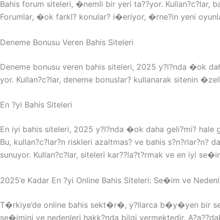
Bahis forum siteleri, �nemli bir yeri ta??yor. Kullan?c?lar,
Forumlar, �ok farkl? konular? i�eriyor, �rne?in yeni oyunlar
Deneme Bonusu Veren Bahis Siteleri
Deneme bonusu veren bahis siteleri, 2025 y?l?nda �ok daha
yor. Kullan?c?lar, deneme bonuslar? kullanarak sitenin �zel
En ?yi Bahis Siteleri
En iyi bahis siteleri, 2025 y?l?nda �ok daha geli?mi? hale g
Bu, kullan?c?lar?n riskleri azaltmas? ve bahis s?n?rlar?n? d
sunuyor. Kullan?c?lar, siteleri kar??la?t?rmak ve en iyi se�
2025’e Kadar En ?yi Online Bahis Siteleri: Se�im ve Nedenl
T�rkiye’de online bahis sekt�r�, y?llarca b�y�yen bir sekt
se�imini ve nedenleri hakk?nda bilgi vermektedir. A?a??daki