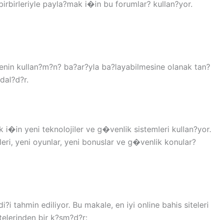
 birbirleriyle payla?mak i�in bu forumlar? kullan?yor.
enin kullan?m?n? ba?ar?yla ba?layabilmesine olanak tan?
dal?d?r.
k i�in yeni teknolojiler ve g�venlik sistemleri kullan?yor.
eleri, yeni oyunlar, yeni bonuslar ve g�venlik konular?
tahmin ediliyor. Bu makale, en iyi online bahis siteleri
telerinden bir k?sm?d?r: