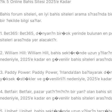
?lk 5 Online Bahis Sitesi 2025’e Kadar
Bahis forum siteleri, en iyi bahis siteleri arama s?ras?nda
bir ?ekilde bilgi sa?lar.
1. Bet365: Bet365, d�nyan?n bir�ok yerinde bulunan en pop�
siteleri aras?nda yer alacakt?r.
2. William Hill: William Hill, bahis sekt�r�nde uzun y?llar?
nedeniyle, 2025’e kadar en g�venilir bahis siteleri aras?nda
3. Paddy Power: Paddy Power, ?rlanda’dan ba?layarak d�nyan
y�ksek �stl�kler ve g�venilirli?i nedeniyle, 2025’e kadar e
4. Betfair: Betfair, pazar yat?r?m?n?n bir yan? olan bahis si
nedeniyle, 2025’e kadar en g�venilir bahis siteleri aras?nda
5. Unibet: Unibet, bahis sekt�r�nde uzun y?llar?n tecr�besi