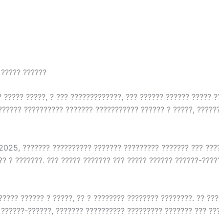
 ????? ??????
 ????? ?????, ? ??? ?????????????, ??? ?????? ?????? ????? ?
????? ?????????? ??????? ??????????? ?????? ? ?????, ??????
2025, ??????? ?????????? ??????? ????????? ??????? ??? ????
? ? ???????. ??? ????? ??????? ??? ????? ?????? ??????-????
???? ?????? ? ?????, ?? ? ???????? ???????? ????????. ?? ???
? ??????-??????, ??????? ?????????? ????????? ??????? ??? ??