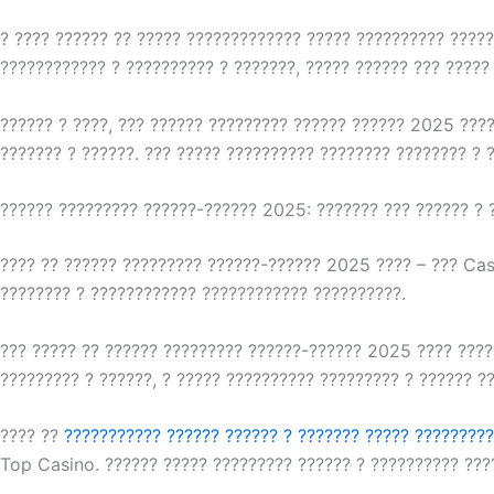
? ???? ?????? ?? ????? ????????????? ????? ?????????? ?????
???????????? ? ?????????? ? ???????, ????? ?????? ??? ?????
?????? ? ????, ??? ?????? ????????? ?????? ?????? 2025 ????
??????? ? ??????. ??? ????? ?????????? ???????? ???????? ? 
?????? ????????? ??????-?????? 2025: ??????? ??? ?????? ? 
???? ?? ?????? ????????? ??????-?????? 2025 ???? – ??? Cas
???????? ? ???????????? ???????????? ??????????.
??? ????? ?? ?????? ????????? ??????-?????? 2025 ???? ?????
????????? ? ??????, ? ????? ?????????? ????????? ? ?????? ??
???? ??
??????????? ?????? ?????? ? ??????? ????? ?????????
Top Casino. ?????? ????? ????????? ?????? ? ?????????? ????