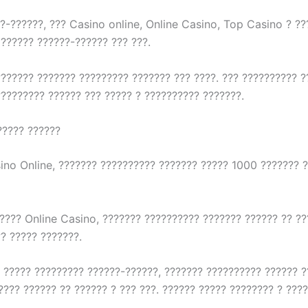
?-??????, ??? Casino online, Online Casino, Top Casino ? ??
 ?????? ??????-?????? ??? ???.
?????? ??????? ????????? ??????? ??? ????. ??? ?????????? ??
????????? ?????? ??? ????? ? ?????????? ???????.
????? ??????
ino Online, ??????? ?????????? ??????? ????? 1000 ??????? ?
??? Online Casino, ??????? ?????????? ??????? ?????? ?? ???
? ????? ???????.
????? ????????? ??????-??????, ??????? ?????????? ?????? ??
??? ?????? ?? ?????? ? ??? ???. ?????? ????? ???????? ? ???