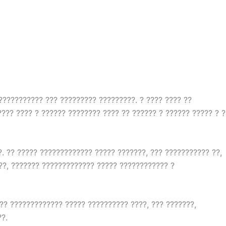
??????????? ??? ????????? ?????????. ? ???? ???? ??
??? ???? ? ?????? ???????? ???? ?? ?????? ? ?????? ????? ? ?
. ?? ????? ????????????? ????? ???????, ??? ??????????? ??,
??, ??????? ????????????? ????? ???????????? ?
?? ????????????? ????? ?????????? ????, ??? ???????,
??.