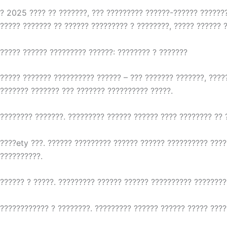
? 2025 ???? ?? ???????, ??? ????????? ??????-?????? ???????
????? ??????? ?? ?????? ????????? ? ????????, ????? ?????? 
????? ?????? ????????? ??????: ???????? ? ???????
????? ??????? ?????????? ?????? – ??? ??????? ???????, ????
??????? ??????? ??? ??????? ?????????? ?????.
???????? ???????. ????????? ?????? ?????? ???? ???????? ?? 
????ety ???. ?????? ????????? ?????? ?????? ?????????? ?????
??????????.
?????? ? ?????. ????????? ?????? ?????? ?????????? ????????
???????????? ? ????????. ????????? ?????? ?????? ????? ???