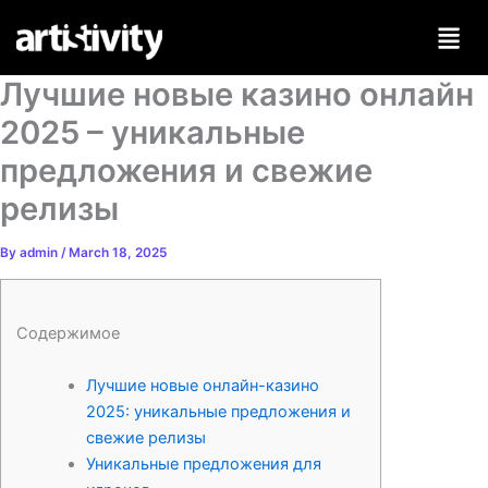
Skip
to
content
Лучшие новые казино онлайн
2025 – уникальные
предложения и свежие
релизы
By
admin
/
March 18, 2025
Содержимое
Лучшие новые онлайн-казино
2025: уникальные предложения и
свежие релизы
Уникальные предложения для