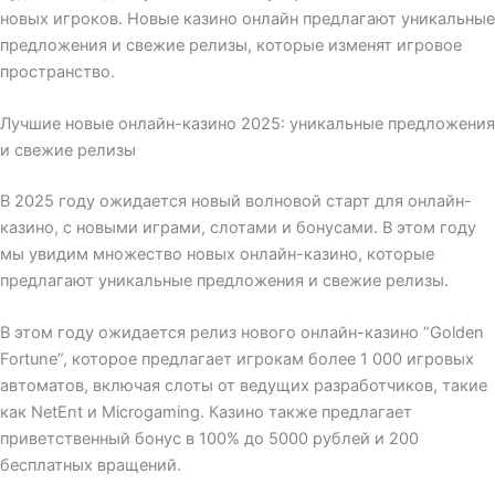
новых игроков. Новые казино онлайн предлагают уникальные
предложения и свежие релизы, которые изменят игровое
пространство.
Лучшие новые онлайн-казино 2025: уникальные предложения
и свежие релизы
В 2025 году ожидается новый волновой старт для онлайн-
казино, с новыми играми, слотами и бонусами. В этом году
мы увидим множество новых онлайн-казино, которые
предлагают уникальные предложения и свежие релизы.
В этом году ожидается релиз нового онлайн-казино “Golden
Fortune”, которое предлагает игрокам более 1 000 игровых
автоматов, включая слоты от ведущих разработчиков, такие
как NetEnt и Microgaming. Казино также предлагает
приветственный бонус в 100% до 5000 рублей и 200
бесплатных вращений.