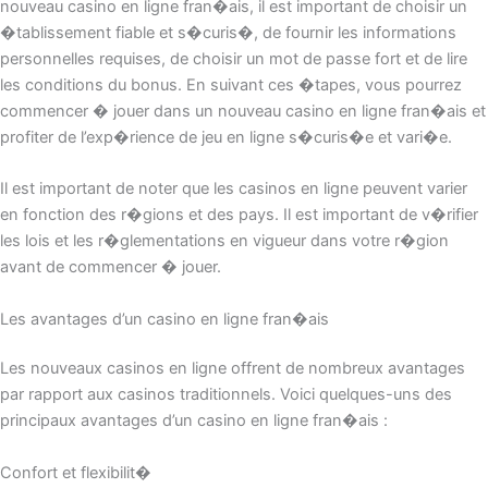
nouveau casino en ligne fran�ais, il est important de choisir un
�tablissement fiable et s�curis�, de fournir les informations
personnelles requises, de choisir un mot de passe fort et de lire
les conditions du bonus. En suivant ces �tapes, vous pourrez
commencer � jouer dans un nouveau casino en ligne fran�ais et
profiter de l’exp�rience de jeu en ligne s�curis�e et vari�e.
Il est important de noter que les casinos en ligne peuvent varier
en fonction des r�gions et des pays. Il est important de v�rifier
les lois et les r�glementations en vigueur dans votre r�gion
avant de commencer � jouer.
Les avantages d’un casino en ligne fran�ais
Les nouveaux casinos en ligne offrent de nombreux avantages
par rapport aux casinos traditionnels. Voici quelques-uns des
principaux avantages d’un casino en ligne fran�ais :
Confort et flexibilit�