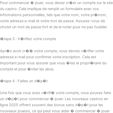
Pour commencer � jouer, vous devez cr�er un compte sur le site
du casino. Cela implique de remplir un formulaire avec vos
informations personnelles, tels que votre nom, votre pr�nom,
votre adresse e-mail et votre mot de passe. Assurez-vous de
choisir un mot de passe fort et de le noter pour ne pas l’oublier.
�tape 3 : V�rifiez votre compte
Apr�s avoir cr�� votre compte, vous devrez v�rifier votre
adresse e-mail pour confirmer votre inscription. Cela est
important pour vous assurer que vous �tes le propri�taire du
compte et pour �viter les abus.
�tape 4 : Faites un d�p�t
Une fois que vous avez v�rifi� votre compte, vous pouvez faire
un d�p�t pour commencer � jouer. Les nouveaux casinos en
ligne 2025 offrent souvent des bonus sans d�p�t pour les
nouveaux joueurs, ce qui peut vous aider � commencer � jouer