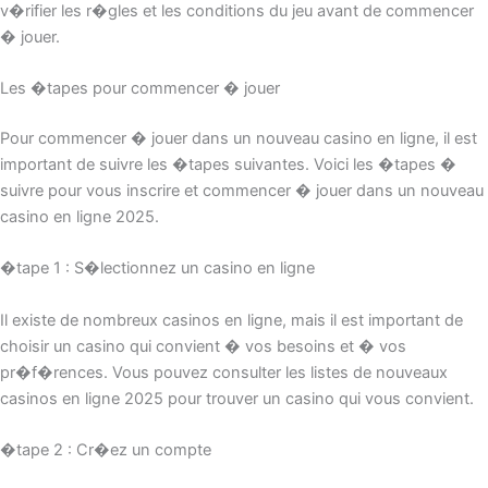
v�rifier les r�gles et les conditions du jeu avant de commencer
� jouer.
Les �tapes pour commencer � jouer
Pour commencer � jouer dans un nouveau casino en ligne, il est
important de suivre les �tapes suivantes. Voici les �tapes �
suivre pour vous inscrire et commencer � jouer dans un nouveau
casino en ligne 2025.
�tape 1 : S�lectionnez un casino en ligne
Il existe de nombreux casinos en ligne, mais il est important de
choisir un casino qui convient � vos besoins et � vos
pr�f�rences. Vous pouvez consulter les listes de nouveaux
casinos en ligne 2025 pour trouver un casino qui vous convient.
�tape 2 : Cr�ez un compte