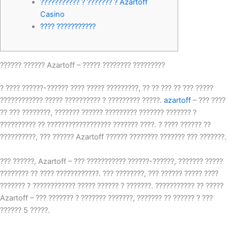
??????????? ? ??????? ? Azartoff
Casino
???? ???????????
?????? ?????? Azartoff – ????? ???????? ?????????
? ???? ??????-?????? ???? ????? ?????????, ?? ?? ??? ?? ??? ?????
???????????? ????? ?????????? ? ????????? ?????.
azartoff
– ??? ????
?? ??? ????????, ??????? ?????? ????????? ??????? ??????? ?
?????????? ?? ?????????????????? ??????? ????. ? ???? ?????? ??
??????????, ??? ?????? Azartoff ?????? ???????? ??????? ??? ???????.
??? ??????, Azartoff – ??? ??????????? ??????-??????, ??????? ?????
???????? ?? ???? ????????????. ??? ????????, ??? ?????? ????? ????
??????? ? ???????????? ????? ?????? ? ???????. ??????????? ?? ?????
Azartoff – ??? ??????? ? ??????? ???????, ??????? ?? ?????? ? ???
?????? 5 ?????.