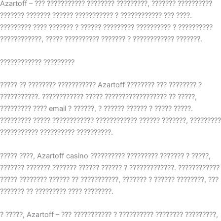
Azartoff – ??? ??????????? ???????? ?????????, ??????? ??????????
??????? ??????? ?????? ??????????? ? ???????????? ??? ????.
????????? ???? ??????? ? ?????? ????????? ?????????? ? ??????????
????????????, ????? ?????????? ??????? ? ???????????? ???????.
???????????? ?????????
????? ?? ???????? ??????????? Azartoff ???????? ??? ???????? ?
???????????. ???????????? ????? ?????????????????? ?? ?????,
????????? ???? email ? ??????, ? ?????? ?????? ? ????? ?????.
????????? ????? ???????????? ???????????? ?????? ???????, ?????????
??????????? ?????????? ??????????.
????? ????, Azartoff casino ?????????? ????????? ??????? ? ?????,
??????? ??????? ??????? ?????? ?????? ? ?????????????. ????????????
????? ???????? ?????? ?? ???????????, ??????? ? ?????? ????????, ???
??????? ?? ????????? ???? ????????.
? ?????, Azartoff – ??? ??????????? ? ?????????? ???????? ?????????,