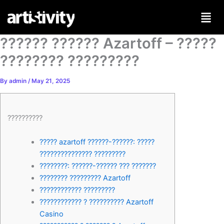
Skip
to
content
?????? ?????? Azartoff – ?????
???????? ?????????
By
admin
/
May 21, 2025
??????????
????? azartoff ??????-??????: ?????
??????????????? ?????????
????????: ??????-?????? ??? ???????
???????? ????????? Azartoff
???????????? ?????????
???????????? ? ?????????? Azartoff
Casino