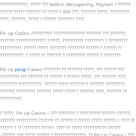
?????????????, ????? ??? NetEnt, Microgaming, Playtech ? ??????.
?????? ????? ??????? ?? ????? 1 000 ???, ??????? ?????, ?????????
????, ???????, ????? ? ?????? ???????? ????.
Pin Up Casino ?????????? ??????????????? ??????? ??? ???????,
??????? ?????????????? ??????, ?????????? ????????? ? ?????????
??????????. ?????? ????? ???????? ???????? ?????? ? ?????? ??
???????????, ? ????? ?? ??????? ? ????????? ?????? ? ????????.
Pin Up
pinup
Casino ???????? ?? ??????? ?????, ??? ?????? ???
????????? ??? ??????? ?? ?????? ? ?????? ?????, ??? ??????? ????
???????? ???????????. ?????? ????? ??????? ? ??????? ?????????,
??????? ????????? ??????? ????? ????? ? ??????? ????, ??????? ??
??????????.
? ?????, Pin Up Casino – ??? ???????? ? ?????????? ??????-??????,
??????? ?????????? ??????? ?? ?????? ? ?????? ????? ?????? ? ???? ??
?????? ? ?? ???????? ??????. ???? ?? ????? ??????????? ??????
-??????, ??? ????? ?????? ? ???????????????, ?? Pin Up Casino – ???