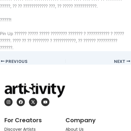
?????, ?? ?? ???????????? ???, ?? ????? ???????????.
?????!
Pin Up ?????? ????? ????? ???????? ??????? ? ??????????? ? ?????
?????. ???? ?? ?? ???????? ? ???????????, ?? ?????? ??????????
??????.
PREVIOUS
NEXT
I
F
X
Y
n
a
-
o
s
c
t
u
t
e
w
t
a
b
i
u
For Creators
Company
g
o
t
b
r
o
t
e
a
k
e
Discover Artists
About Us