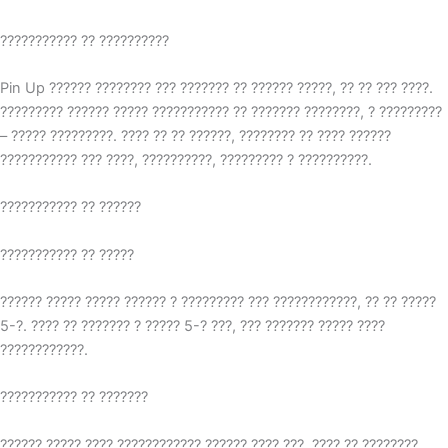
??????????? ?? ??????????
Pin Up ?????? ???????? ??? ??????? ?? ?????? ?????, ?? ?? ??? ????.
????????? ?????? ????? ??????????? ?? ??????? ????????, ? ?????????
– ????? ?????????. ???? ?? ?? ??????, ???????? ?? ???? ??????
??????????? ??? ????, ??????????, ????????? ? ??????????.
??????????? ?? ??????
??????????? ?? ?????
?????? ????? ????? ?????? ? ????????? ??? ????????????, ?? ?? ?????
5-?. ???? ?? ??????? ? ????? 5-? ???, ??? ??????? ????? ????
????????????.
??????????? ?? ???????
?????? ????? ???? ???????????? ?????? ???? ???. ???? ?? ????????