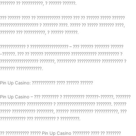
??????? ?? ??????????, ? ?????? ??????.
??? ?????? ???? ?? ??????????? ????? ??? ?? ?????? ????? ??????
?????????????????? ? ??????? ????. ????? ?? ????? ??????? ????,
??????? ??? ??????????, ? ?????? ??????.
???????????? ? ?????????????????? – ??? ?????? ??????? ??????
-??????. ??? ?? ?????? ???????????? ???????????? ?????????? ?
?????????????????? ???????, ????????? ??????????? ?????????? ?
??????? ????????????.
Pin Up Casino: ??????????? ???? ?????? ??????
Pin Up Casino – ??? ???????? ? ?????????? ??????-??????, ???????
???????????? ???????????? ? ?????????????????? ???????. ??????
????? ??????????? ????????, ?????? ??????????? ???????????, ???
???????????? ??? ?????????? ? ?????????.
?? ??????????? ????? Pin Up Casino ???????? ???? ?? ???????