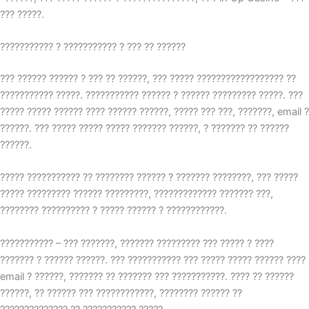
??? ?????.
??????????? ? ??????????? ? ??? ?? ??????
??? ?????? ?????? ? ??? ?? ??????, ??? ????? ?????????????????? ??
??????????? ?????. ??????????? ?????? ? ?????? ????????? ?????. ???
????? ????? ?????? ???? ?????? ??????, ????? ??? ???, ???????, email ?
??????. ??? ????? ????? ????? ??????? ??????, ? ??????? ?? ??????
??????.
????? ??????????? ?? ???????? ?????? ? ??????? ????????, ??? ?????
????? ????????? ?????? ?????????, ????????????? ??????? ???,
???????? ?????????? ? ????? ?????? ? ????????????.
??????????? – ??? ???????, ??????? ????????? ??? ????? ? ????
??????? ? ?????? ??????. ??? ??????????? ??? ????? ????? ?????? ????
email ? ??????, ??????? ?? ??????? ??? ???????????. ???? ?? ??????
??????, ?? ?????? ??? ????????????, ???????? ?????? ??