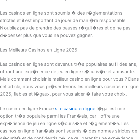
Les casinos en ligne sont soumis � des r�glementations
strictes et il est important de jouer de mani�re responsable.
N’oubliez pas de prendre des pauses r�guli�res et de ne pas
d�penser plus que vous ne pouvez gagner.
Les Meilleurs Casinos en Ligne 2025
Les casinos en ligne sont devenus tr�s populaires au fil des ans,
offrant une exp�rience de jeu en ligne s�curis�e et amusante.
Mais comment choisir le meilleur casino en ligne pour vous ? Dans
cet article, nous vous pr�senterons les meilleurs casinos en ligne
2025, fiables et l�gaux, pour vous aider � faire votre choix.
Le casino en ligne France
site casino en ligne
l�gal est une
option tr�s populaire parmi les Fran�ais, car il offre une
exp�rience de jeu en ligne s�curis�e et r�glement�e. Les
casinos en ligne fran�ais sont soumis � des normes strictes de
s�curit� et de confidentialit�, ce qui garantit une exp�rience