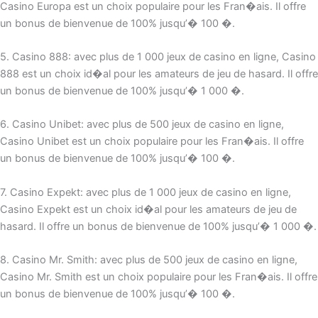
Casino Europa est un choix populaire pour les Fran�ais. Il offre
un bonus de bienvenue de 100% jusqu’� 100 �.
5. Casino 888: avec plus de 1 000 jeux de casino en ligne, Casino
888 est un choix id�al pour les amateurs de jeu de hasard. Il offre
un bonus de bienvenue de 100% jusqu’� 1 000 �.
6. Casino Unibet: avec plus de 500 jeux de casino en ligne,
Casino Unibet est un choix populaire pour les Fran�ais. Il offre
un bonus de bienvenue de 100% jusqu’� 100 �.
7. Casino Expekt: avec plus de 1 000 jeux de casino en ligne,
Casino Expekt est un choix id�al pour les amateurs de jeu de
hasard. Il offre un bonus de bienvenue de 100% jusqu’� 1 000 �.
8. Casino Mr. Smith: avec plus de 500 jeux de casino en ligne,
Casino Mr. Smith est un choix populaire pour les Fran�ais. Il offre
un bonus de bienvenue de 100% jusqu’� 100 �.