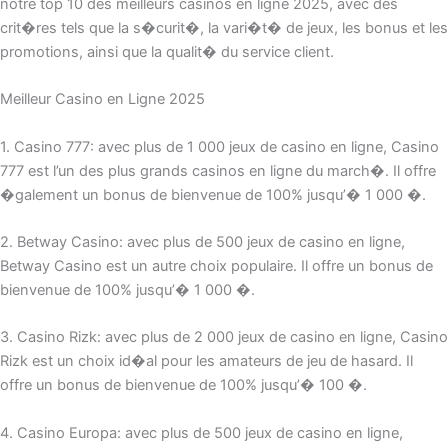
notre top 10 des meilleurs casinos en ligne 2025, avec des
crit�res tels que la s�curit�, la vari�t� de jeux, les bonus et les
promotions, ainsi que la qualit� du service client.
Meilleur Casino en Ligne 2025
1. Casino 777: avec plus de 1 000 jeux de casino en ligne, Casino
777 est l’un des plus grands casinos en ligne du march�. Il offre
�galement un bonus de bienvenue de 100% jusqu’� 1 000 �.
2. Betway Casino: avec plus de 500 jeux de casino en ligne,
Betway Casino est un autre choix populaire. Il offre un bonus de
bienvenue de 100% jusqu’� 1 000 �.
3. Casino Rizk: avec plus de 2 000 jeux de casino en ligne, Casino
Rizk est un choix id�al pour les amateurs de jeu de hasard. Il
offre un bonus de bienvenue de 100% jusqu’� 100 �.
4. Casino Europa: avec plus de 500 jeux de casino en ligne,