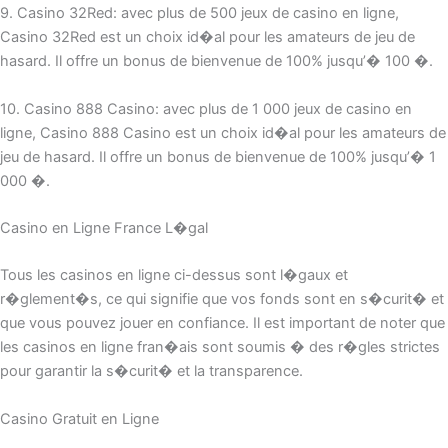
9. Casino 32Red: avec plus de 500 jeux de casino en ligne,
Casino 32Red est un choix id�al pour les amateurs de jeu de
hasard. Il offre un bonus de bienvenue de 100% jusqu’� 100 �.
10. Casino 888 Casino: avec plus de 1 000 jeux de casino en
ligne, Casino 888 Casino est un choix id�al pour les amateurs de
jeu de hasard. Il offre un bonus de bienvenue de 100% jusqu’� 1
000 �.
Casino en Ligne France L�gal
Tous les casinos en ligne ci-dessus sont l�gaux et
r�glement�s, ce qui signifie que vos fonds sont en s�curit� et
que vous pouvez jouer en confiance. Il est important de noter que
les casinos en ligne fran�ais sont soumis � des r�gles strictes
pour garantir la s�curit� et la transparence.
Casino Gratuit en Ligne