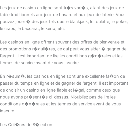
Les jeux de casino en ligne sont tr�s vari�s, allant des jeux de
table traditionnels aux jeux de hasard et aux jeux de loterie. Vous
pouvez jouer � des jeux tels que le blackjack, le roulette, le poker,
le craps, le baccarat, le keno, etc.
Les casinos en ligne offrent souvent des offres de bienvenue et
des promotions r�guli�res, ce qui peut vous aider � gagner de
l’argent. Il est important de lire les conditions g�n�rales et les
termes de service avant de vous inscrire.
En r�sum�, les casinos en ligne sont une excellente fa�on de
passer du temps en ligne et de gagner de l’argent. Il est important
de choisir un casino en ligne fiable et l�gal, comme ceux que
nous avons pr�sent�s ci-dessus. N’oubliez pas de lire les
conditions g�n�rales et les termes de service avant de vous
inscrire.
Les Crit�res de S�lection