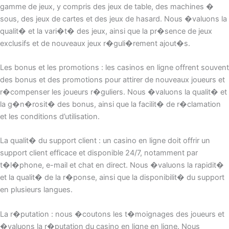
gamme de jeux, y compris des jeux de table, des machines �
sous, des jeux de cartes et des jeux de hasard. Nous �valuons la
qualit� et la vari�t� des jeux, ainsi que la pr�sence de jeux
exclusifs et de nouveaux jeux r�guli�rement ajout�s.
Les bonus et les promotions : les casinos en ligne offrent souvent
des bonus et des promotions pour attirer de nouveaux joueurs et
r�compenser les joueurs r�guliers. Nous �valuons la qualit� et
la g�n�rosit� des bonus, ainsi que la facilit� de r�clamation
et les conditions d’utilisation.
La qualit� du support client : un casino en ligne doit offrir un
support client efficace et disponible 24/7, notamment par
t�l�phone, e-mail et chat en direct. Nous �valuons la rapidit�
et la qualit� de la r�ponse, ainsi que la disponibilit� du support
en plusieurs langues.
La r�putation : nous �coutons les t�moignages des joueurs et
�valuons la r�putation du casino en ligne en ligne. Nous