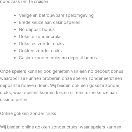
noodzaak om te cruisen.
Veilige en betrouwbare spelomgeving
Brede keuze aan casinospellen
No deposit bonus
Goksite zonder cruks
Goksites zonder cruks
Gokken zonder cruks
Casino zonder cruks no deposit bonus
Onze spelers kunnen ook genieten van een no deposit bonus,
waardoor ze kunnen proberen onze spellen zonder eerst een
deposit te hoeven doen. Wij bieden ook een goksite zonder
cruks, waar spelers kunnen kiezen uit een ruime keuze aan
casinospellen.
Online gokken zonder cruks
Wij bieden online gokken zonder cruks, waar spelers kunnen