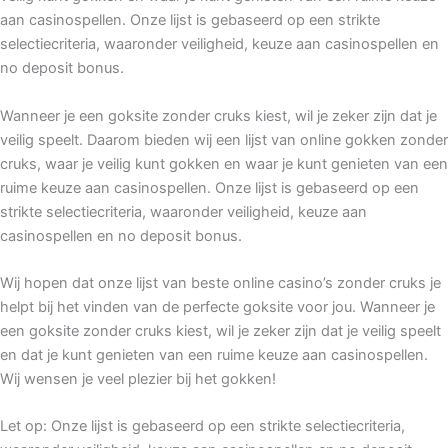
aan casinospellen. Onze lijst is gebaseerd op een strikte
selectiecriteria, waaronder veiligheid, keuze aan casinospellen en
no deposit bonus.
Wanneer je een goksite zonder cruks kiest, wil je zeker zijn dat je
veilig speelt. Daarom bieden wij een lijst van online gokken zonder
cruks, waar je veilig kunt gokken en waar je kunt genieten van een
ruime keuze aan casinospellen. Onze lijst is gebaseerd op een
strikte selectiecriteria, waaronder veiligheid, keuze aan
casinospellen en no deposit bonus.
Wij hopen dat onze lijst van beste online casino’s zonder cruks je
helpt bij het vinden van de perfecte goksite voor jou. Wanneer je
een goksite zonder cruks kiest, wil je zeker zijn dat je veilig speelt
en dat je kunt genieten van een ruime keuze aan casinospellen.
Wij wensen je veel plezier bij het gokken!
Let op: Onze lijst is gebaseerd op een strikte selectiecriteria,