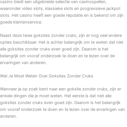
casino biedt een uitgebreide selectie van casinospellen,
waaronder video slots, klassieke slots en progressieve jackpot
slots. Het casino heeft een goede reputatie en is bekend om zijn
goede klantenservice.
Naast deze twee goksites zonder cruks, zijn er nog veel andere
opties beschikbaar. Het is echter belangrijk om te weten dat niet
alle goksites zonder cruks even goed zijn. Daarom is het
belangrijk om vooraf onderzoek te doen en te lezen over de
ervaringen van anderen.
Wat Je Moet Weten Over Goksites Zonder Cruks
Wanneer je op zoek bent naar een goksite zonder cruks, zijn er
enkele dingen die je moet weten. Het eerste is dat niet alle
goksites zonder cruks even goed zijn. Daarom is het belangrijk
om vooraf onderzoek te doen en te lezen over de ervaringen van
anderen.