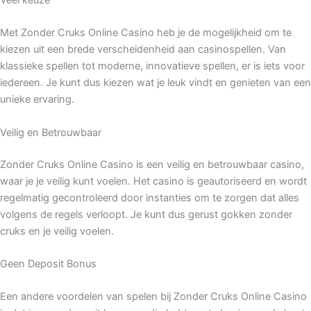
Met Zonder Cruks Online Casino heb je de mogelijkheid om te
kiezen uit een brede verscheidenheid aan casinospellen. Van
klassieke spellen tot moderne, innovatieve spellen, er is iets voor
iedereen. Je kunt dus kiezen wat je leuk vindt en genieten van een
unieke ervaring.
Veilig en Betrouwbaar
Zonder Cruks Online Casino is een veilig en betrouwbaar casino,
waar je je veilig kunt voelen. Het casino is geautoriseerd en wordt
regelmatig gecontroleerd door instanties om te zorgen dat alles
volgens de regels verloopt. Je kunt dus gerust gokken zonder
cruks en je veilig voelen.
Geen Deposit Bonus
Een andere voordelen van spelen bij Zonder Cruks Online Casino