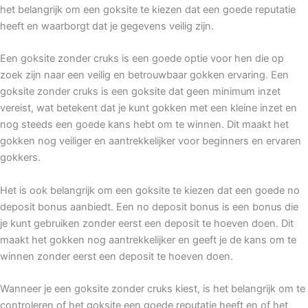
het belangrijk om een goksite te kiezen dat een goede reputatie
heeft en waarborgt dat je gegevens veilig zijn.
Een goksite zonder cruks is een goede optie voor hen die op
zoek zijn naar een veilig en betrouwbaar gokken ervaring. Een
goksite zonder cruks is een goksite dat geen minimum inzet
vereist, wat betekent dat je kunt gokken met een kleine inzet en
nog steeds een goede kans hebt om te winnen. Dit maakt het
gokken nog veiliger en aantrekkelijker voor beginners en ervaren
gokkers.
Het is ook belangrijk om een goksite te kiezen dat een goede no
deposit bonus aanbiedt. Een no deposit bonus is een bonus die
je kunt gebruiken zonder eerst een deposit te hoeven doen. Dit
maakt het gokken nog aantrekkelijker en geeft je de kans om te
winnen zonder eerst een deposit te hoeven doen.
Wanneer je een goksite zonder cruks kiest, is het belangrijk om te
controleren of het goksite een goede reputatie heeft en of het