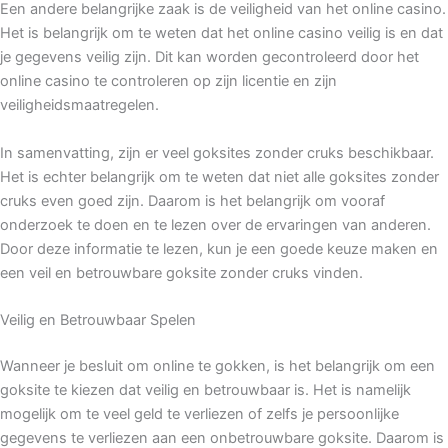
Een andere belangrijke zaak is de veiligheid van het online casino.
Het is belangrijk om te weten dat het online casino veilig is en dat
je gegevens veilig zijn. Dit kan worden gecontroleerd door het
online casino te controleren op zijn licentie en zijn
veiligheidsmaatregelen.
In samenvatting, zijn er veel goksites zonder cruks beschikbaar.
Het is echter belangrijk om te weten dat niet alle goksites zonder
cruks even goed zijn. Daarom is het belangrijk om vooraf
onderzoek te doen en te lezen over de ervaringen van anderen.
Door deze informatie te lezen, kun je een goede keuze maken en
een veil en betrouwbare goksite zonder cruks vinden.
Veilig en Betrouwbaar Spelen
Wanneer je besluit om online te gokken, is het belangrijk om een
goksite te kiezen dat veilig en betrouwbaar is. Het is namelijk
mogelijk om te veel geld te verliezen of zelfs je persoonlijke
gegevens te verliezen aan een onbetrouwbare goksite. Daarom is