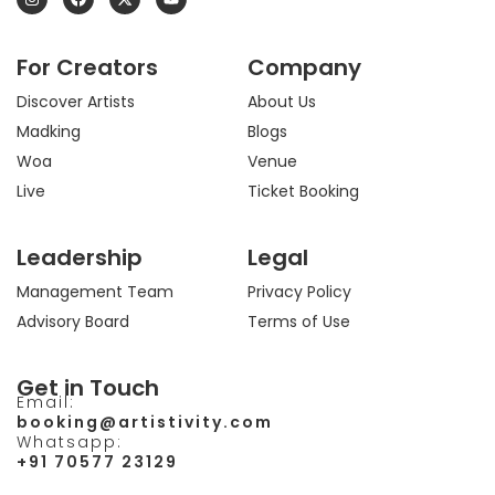
n
a
-
o
s
c
t
u
t
e
w
t
a
b
i
u
For Creators
Company
g
o
t
b
r
o
t
e
a
k
e
Discover Artists
About Us
m
r
Madking
Blogs
Woa
Venue
Live
Ticket Booking
Leadership
Legal
Management Team
Privacy Policy
Advisory Board
Terms of Use
Get in Touch
Email:
booking@artistivity.com
Whatsapp:
+91 70577 23129