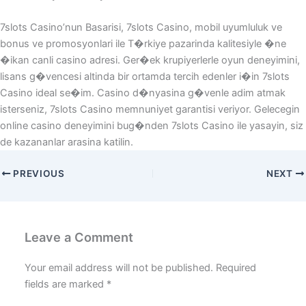
7slots Casino’nun Basarisi, 7slots Casino, mobil uyumluluk ve
bonus ve promosyonlari ile T�rkiye pazarinda kalitesiyle �ne
�ikan canli casino adresi. Ger�ek krupiyerlerle oyun deneyimini,
lisans g�vencesi altinda bir ortamda tercih edenler i�in 7slots
Casino ideal se�im. Casino d�nyasina g�venle adim atmak
isterseniz, 7slots Casino memnuniyet garantisi veriyor. Gelecegin
online casino deneyimini bug�nden 7slots Casino ile yasayin, siz
de kazananlar arasina katilin.
PREVIOUS
NEXT
Leave a Comment
Your email address will not be published.
Required
fields are marked
*