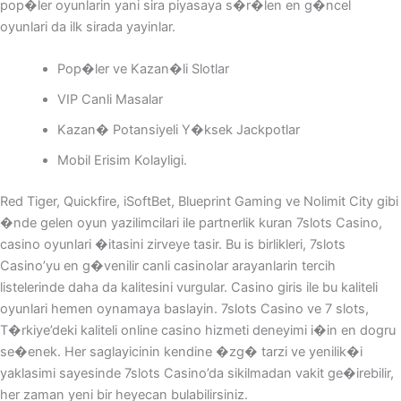
pop�ler oyunlarin yani sira piyasaya s�r�len en g�ncel
oyunlari da ilk sirada yayinlar.
Pop�ler ve Kazan�li Slotlar
VIP Canli Masalar
Kazan� Potansiyeli Y�ksek Jackpotlar
Mobil Erisim Kolayligi.
Red Tiger, Quickfire, iSoftBet, Blueprint Gaming ve Nolimit City gibi
�nde gelen oyun yazilimcilari ile partnerlik kuran 7slots Casino,
casino oyunlari �itasini zirveye tasir. Bu is birlikleri, 7slots
Casino’yu en g�venilir canli casinolar arayanlarin tercih
listelerinde daha da kalitesini vurgular. Casino giris ile bu kaliteli
oyunlari hemen oynamaya baslayin. 7slots Casino ve 7 slots,
T�rkiye’deki kaliteli online casino hizmeti deneyimi i�in en dogru
se�enek. Her saglayicinin kendine �zg� tarzi ve yenilik�i
yaklasimi sayesinde 7slots Casino’da sikilmadan vakit ge�irebilir,
her zaman yeni bir heyecan bulabilirsiniz.